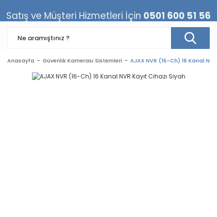
Satış ve Müşteri Hizmetleri İçin
0501 600 51 56
Anasayfa
Güvenlik Kamerası Sistemleri
AJAX NVR (16-Ch) 16 Kanal NVR 