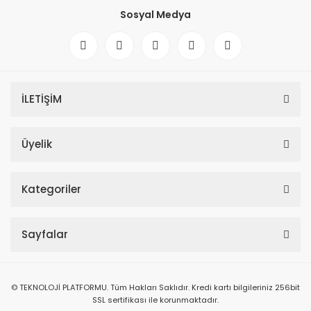
Sosyal Medya
İLETİŞİM
Üyelik
Kategoriler
Sayfalar
© TEKNOLOJİ PLATFORMU. Tüm Hakları Saklıdır. Kredi kartı bilgileriniz 256bit
SSL sertifikası ile korunmaktadır.