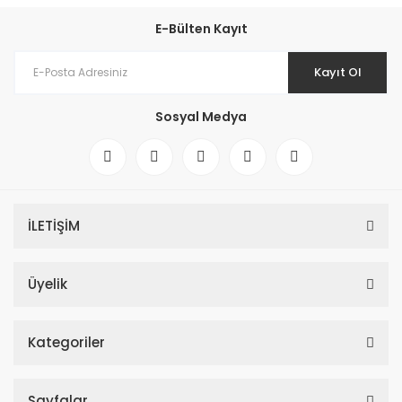
E-Bülten Kayıt
Kayıt Ol
Sosyal Medya
İLETİŞİM
Üyelik
Kategoriler
Sayfalar