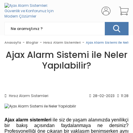
Anasayfa
Bloglar
Hırsız Alarm Sistemleri
Ajax Alarm Sistemi ile Neler 
Ajax Alarm Sistemi ile Neler
Yapılabilir?
Hırsız Alarm Sistemleri
28-02-2023
11:28
Ajax alarm sistemleri
ile siz de yaşam alanınızda yenilikçi
bir bakış açısından faydalanmaya ne dersiniz?
Profesyonelliği öne çıkaran bir yaklaşım benimserken aynı