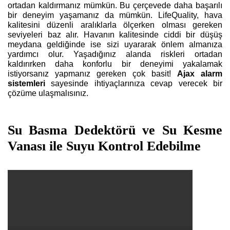
ortadan kaldırmanız mümkün. Bu çerçevede daha başarılı
bir deneyim yaşamanız da mümkün.
LifeQuality
, hava
kalitesini düzenli aralıklarla ölçerken olması gereken
seviyeleri baz alır. Havanın kalitesinde ciddi bir düşüş
meydana geldiğinde ise sizi uyararak önlem almanıza
yardımcı olur. Yaşadığınız alanda riskleri ortadan
kaldırırken daha konforlu bir deneyimi yakalamak
istiyorsanız yapmanız gereken çok basit!
Ajax alarm
sistemleri
sayesinde ihtiyaçlarınıza cevap verecek bir
çözüme ulaşmalısınız.
Su Basma Dedektörü ve Su Kesme
Vanası ile Suyu Kontrol Edebilme