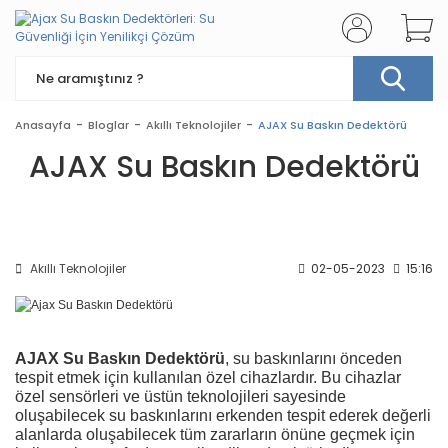
Anasayfa
Bloglar
Akıllı Teknolojiler
AJAX Su Baskın Dedektörü
AJAX Su Baskın Dedektörü
Akıllı Teknolojiler
02-05-2023
15:16
AJAX Su Baskın Dedektörü
, su baskınlarını önceden
tespit etmek için kullanılan özel cihazlardır. Bu cihazlar
özel sensörleri ve üstün teknolojileri sayesinde
oluşabilecek su baskınlarını erkenden tespit ederek değerli
alanlarda oluşabilecek tüm zararların önüne geçmek için