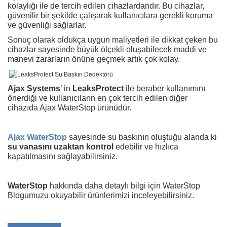
kolaylığı ile de tercih edilen cihazlardandır. Bu cihazlar,
güvenilir bir şekilde çalışarak kullanıcılara gerekli koruma
ve güvenliği sağlarlar.
Sonuç olarak oldukça uygun maliyetleri ile dikkat çeken bu
cihazlar sayesinde büyük ölçekli oluşabilecek maddi ve
manevi zararların önüne geçmek artık çok kolay.
Ajax Systems
’ in
LeaksProtect
ile beraber kullanımını
önerdiği ve kullanıcıların en çok tercih edilen diğer
cihazıda Ajax WaterStop ürünüdür.
Ajax WaterStop
sayesinde su baskının oluştuğu alanda ki
su vanasını uzaktan kontrol
edebilir ve hızlıca
kapatılmasını sağlayabilirsiniz.
WaterStop
hakkında daha detaylı bilgi için WaterStop
Blogumuzu okuyabilir ürünlerimizi inceleyebilirsiniz.