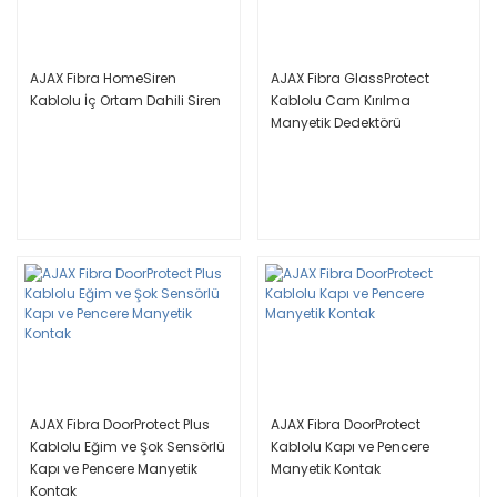
AJAX Fibra HomeSiren
AJAX Fibra GlassProtect
Kablolu İç Ortam Dahili Siren
Kablolu Cam Kırılma
Manyetik Dedektörü
AJAX Fibra DoorProtect Plus
AJAX Fibra DoorProtect
Kablolu Eğim ve Şok Sensörlü
Kablolu Kapı ve Pencere
Kapı ve Pencere Manyetik
Manyetik Kontak
Kontak