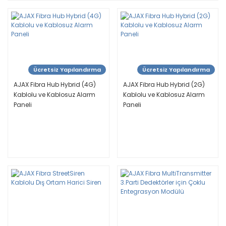
Ücretsiz Yapılandırma
Ücretsiz Yapılandırma
AJAX Fibra Hub Hybrid (4G)
AJAX Fibra Hub Hybrid (2G)
Kablolu ve Kablosuz Alarm
Kablolu ve Kablosuz Alarm
Paneli
Paneli