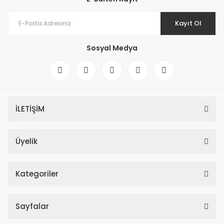
Kayıt Ol
Sosyal Medya
İLETİŞİM
Üyelik
Kategoriler
Sayfalar