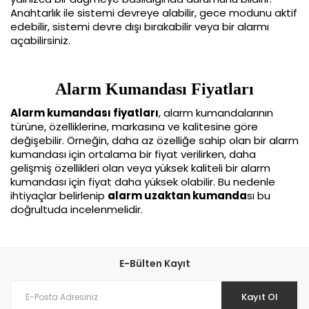
Anahtarlık ile sistemi devreye alabilir, gece modunu aktif 
edebilir, sistemi devre dışı bırakabilir veya bir alarmı 
açabilirsiniz.
Alarm Kumandası Fiyatları
Alarm kumandası fiyatları
, alarm kumandalarının 
türüne, özelliklerine, markasına ve kalitesine göre 
değişebilir. Örneğin, daha az özelliğe sahip olan bir alarm 
kumandası için ortalama bir fiyat verilirken, daha 
gelişmiş özellikleri olan veya yüksek kaliteli bir alarm 
kumandası için fiyat daha yüksek olabilir. Bu nedenle 
ihtiyaçlar belirlenip 
alarm uzaktan kumanda
sı bu 
doğrultuda incelenmelidir.
E-Bülten Kayıt
Kayıt Ol