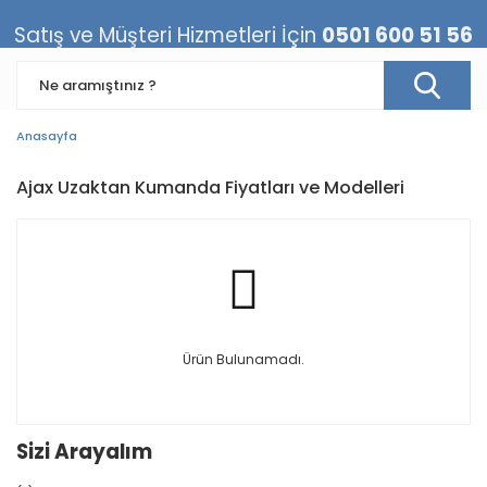
Satış ve Müşteri Hizmetleri İçin
0501 600 51 56
Anasayfa
Ajax Uzaktan Kumanda Fiyatları ve Modelleri
Ürün Bulunamadı.
Sizi Arayalım