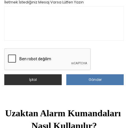
İletmek İstediğiniz Mesaj Varsa Lütfen Yazın
İptal
Gönder
Uzaktan Alarm Kumandaları 
Nasıl Kullanılır?