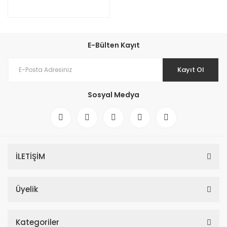
E-Bülten Kayıt
Kayıt Ol
Sosyal Medya
İLETİŞİM
Üyelik
Kategoriler