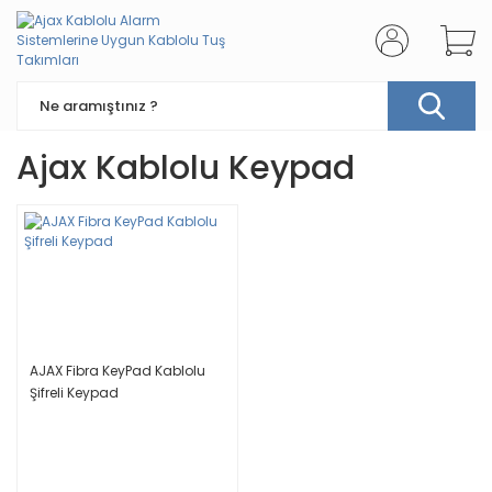
Ajax Kablolu Keypad
AJAX Fibra KeyPad Kablolu
Şifreli Keypad