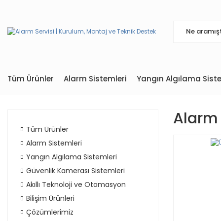
Tüm Ürünler
Alarm Sistemleri
Yangın Algılama Siste
Alarm 
Tüm Ürünler
Alarm Sistemleri
Yangın Algılama Sistemleri
Güvenlik Kamerası Sistemleri
Akıllı Teknoloji ve Otomasyon
Bilişim Ürünleri
Çözümlerimiz