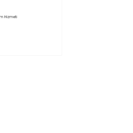
um Hizmeti