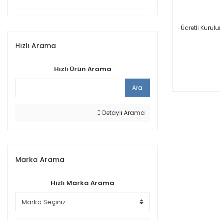
Ücretli Kurul
Hızlı Arama
Hızlı Ürün Arama
Ara
Detaylı Arama
Marka Arama
Hızlı Marka Arama