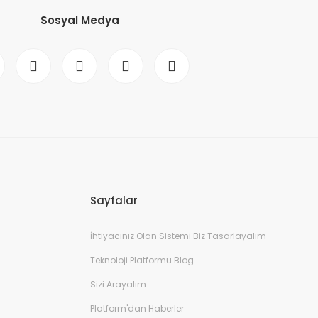
Sosyal Medya
Sayfalar
İhtiyacınız Olan Sistemi Biz Tasarlayalım
Teknoloji Platformu Blog
Sizi Arayalım
Platform'dan Haberler