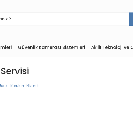
mleri
Güvenlik Kamerası Sistemleri
Akıllı Teknoloji v
Servisi