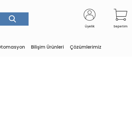
Üyelik
Sepetim
e Otomasyon
Bilişim Ürünleri
Çözümlerimiz