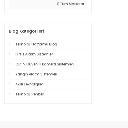
Tüm Markalar
Blog Kategorileri
Teknoloji Platformu Blog
Hırsız Alarm Sistemleri
CCTV Güvenlik Kamera Sistemleri
Yangın Alarm Sistemleri
Akıllı Teknolojiler
Teknoloji Rehberi