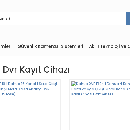
mleri
Güvenlik Kamerası Sistemleri
Akıllı Teknoloji v
Dvr Kayıt Cihazı