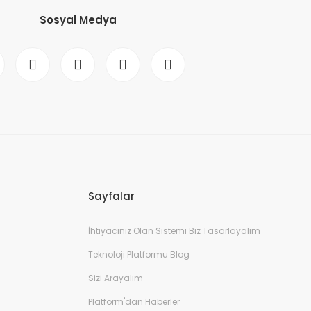
Sosyal Medya
Sayfalar
İhtiyacınız Olan Sistemi Biz Tasarlayalım
Teknoloji Platformu Blog
Sizi Arayalım
Platform'dan Haberler