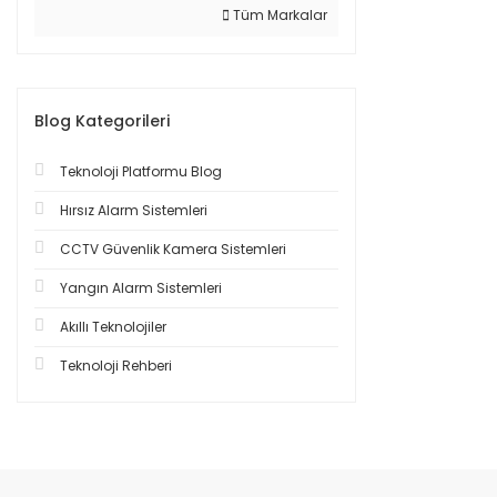
Tüm Markalar
Blog Kategorileri
Teknoloji Platformu Blog
Hırsız Alarm Sistemleri
CCTV Güvenlik Kamera Sistemleri
Yangın Alarm Sistemleri
Akıllı Teknolojiler
Teknoloji Rehberi