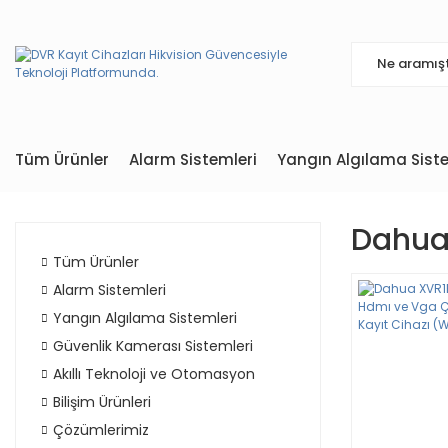
Tüm Ürünler
Alarm Sistemleri
Yangın Algılama Siste
Dahua 
Tüm Ürünler
Alarm Sistemleri
Yangın Algılama Sistemleri
Güvenlik Kamerası Sistemleri
Akıllı Teknoloji ve Otomasyon
Bilişim Ürünleri
Çözümlerimiz