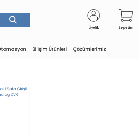
Üyelik
Sepetim
e Otomasyon
Bilişim Ürünleri
Çözümlerimiz