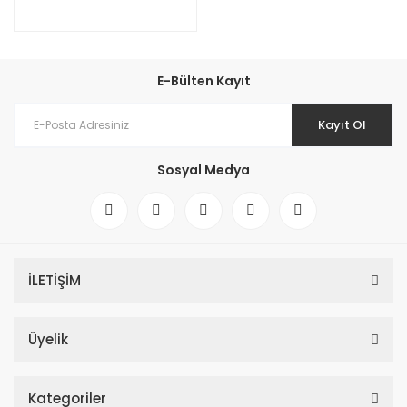
E-Bülten Kayıt
Kayıt Ol
Sosyal Medya
İLETİŞİM
Üyelik
Kategoriler