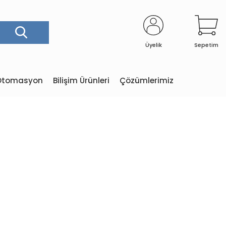
Üyelik
Sepetim
e Otomasyon
Bilişim Ürünleri
Çözümlerimiz