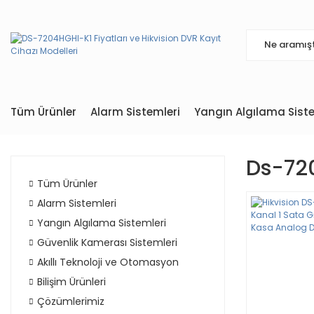
Tüm Ürünler
Alarm Sistemleri
Yangın Algılama Siste
Ds-72
Tüm Ürünler
Alarm Sistemleri
Yangın Algılama Sistemleri
Güvenlik Kamerası Sistemleri
Akıllı Teknoloji ve Otomasyon
Bilişim Ürünleri
Çözümlerimiz