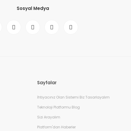
Sosyal Medya
Sayfalar
İhtiyacınız Olan Sistemi Biz Tasarlayalım
Teknoloji Platformu Blog
Sizi Arayalım
Platform'dan Haberler