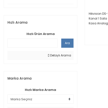
Hikvision DS
Kanal 1 Sata 
Hızlı Arama
Kasa Analog 
Hızlı Ürün Arama
Ara
Detaylı Arama
Marka Arama
Hızlı Marka Arama