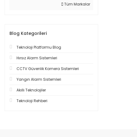
Tüm Markalar
Blog Kategorileri
Teknoloji Platformu Blog
Hırsız Alarm Sistemleri
CCTV Güvenlik Kamera Sistemleri
Yangın Alarm Sistemleri
Akıllı Teknolojiler
Teknoloji Rehberi