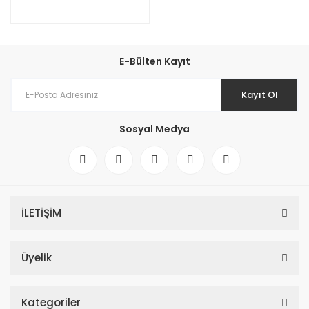
E-Bülten Kayıt
Kayıt Ol
Sosyal Medya
İLETİŞİM
Üyelik
Kategoriler