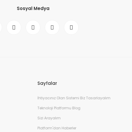
Sosyal Medya
Sayfalar
İhtiyacınız Olan Sistemi Biz Tasarlayalım
Teknoloji Platformu Blog
Sizi Arayalım
Platform'dan Haberler