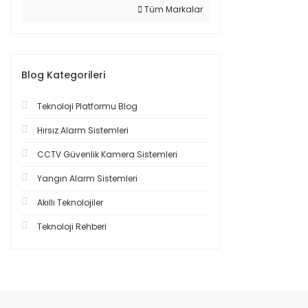
Tüm Markalar
Blog Kategorileri
Teknoloji Platformu Blog
Hırsız Alarm Sistemleri
CCTV Güvenlik Kamera Sistemleri
Yangın Alarm Sistemleri
Akıllı Teknolojiler
Teknoloji Rehberi