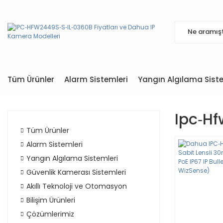
Tüm Ürünler
Alarm Sistemleri
Yangın Algılama Siste
Ipc‐hf
Tüm Ürünler
Alarm Sistemleri
Yangın Algılama Sistemleri
Güvenlik Kamerası Sistemleri
Akıllı Teknoloji ve Otomasyon
Bilişim Ürünleri
Çözümlerimiz