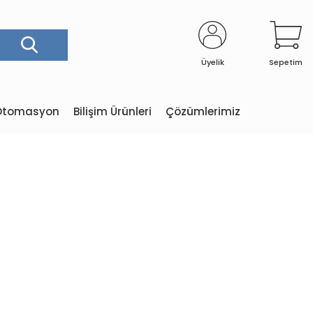
Üyelik
Sepetim
e Otomasyon
Bilişim Ürünleri
Çözümlerimiz