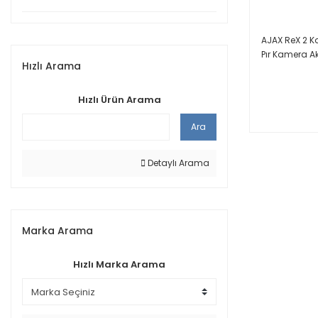
AJAX ReX 2 K
Pır Kamera Ak
Hızlı Arama
Hızlı Ürün Arama
Ara
Detaylı Arama
Marka Arama
Hızlı Marka Arama