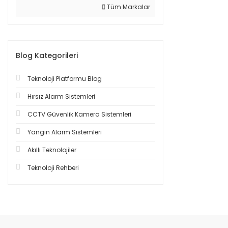
Tüm Markalar
Blog Kategorileri
Teknoloji Platformu Blog
Hırsız Alarm Sistemleri
CCTV Güvenlik Kamera Sistemleri
Yangın Alarm Sistemleri
Akıllı Teknolojiler
Teknoloji Rehberi