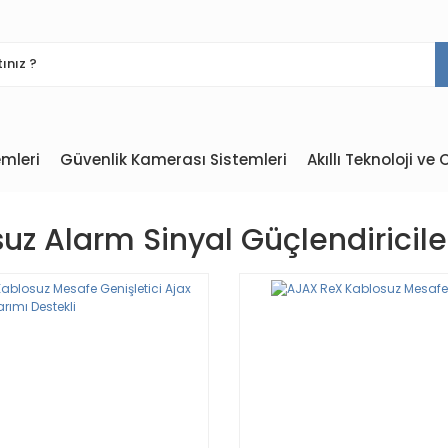
mleri
Güvenlik Kamerası Sistemleri
Akıllı Teknoloji v
uz Alarm Sinyal Güçlendiricile