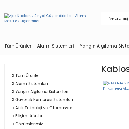
Tüm Ürünler
Alarm Sistemleri
Yangın Algılama Siste
Kablos
Tüm Ürünler
Alarm Sistemleri
Yangın Algılama Sistemleri
Güvenlik Kamerası Sistemleri
Akıllı Teknoloji ve Otomasyon
Bilişim Ürünleri
Çözümlerimiz