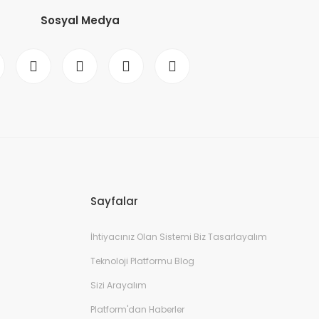
Sosyal Medya
Sayfalar
İhtiyacınız Olan Sistemi Biz Tasarlayalım
Teknoloji Platformu Blog
Sizi Arayalım
Platform'dan Haberler