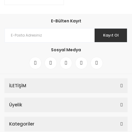
E-Bülten Kayıt
Kayıt Ol
Sosyal Medya
İLETİŞİM
Üyelik
Kategoriler