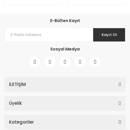
E-Bülten Kayıt
Kayıt Ol
Sosyal Medya
İLETİŞİM
Üyelik
Kategoriler