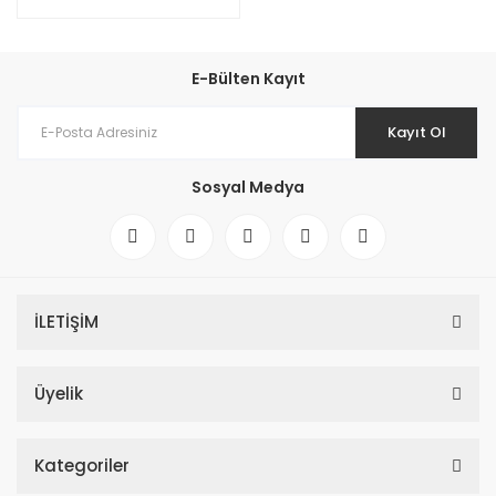
E-Bülten Kayıt
Kayıt Ol
Sosyal Medya
İLETİŞİM
Üyelik
Kategoriler