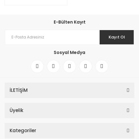
E-Bülten Kayıt
Kayıt Ol
Sosyal Medya
İLETİŞİM
Üyelik
Kategoriler