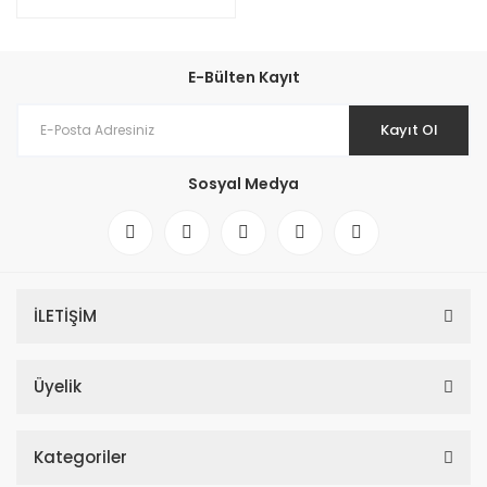
E-Bülten Kayıt
Kayıt Ol
Sosyal Medya
İLETİŞİM
Üyelik
Kategoriler