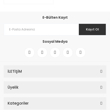
E-Bülten Kayıt
Kayıt Ol
Sosyal Medya
İLETİŞİM
Üyelik
Kategoriler