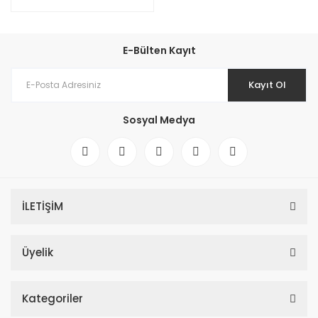
E-Bülten Kayıt
Kayıt Ol
Sosyal Medya
İLETİŞİM
Üyelik
Kategoriler