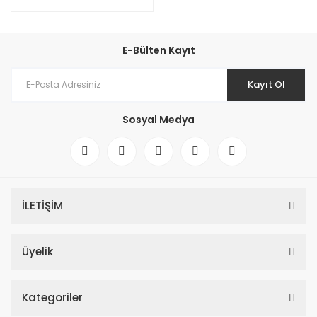
E-Bülten Kayıt
Kayıt Ol
Sosyal Medya
İLETİŞİM
Üyelik
Kategoriler