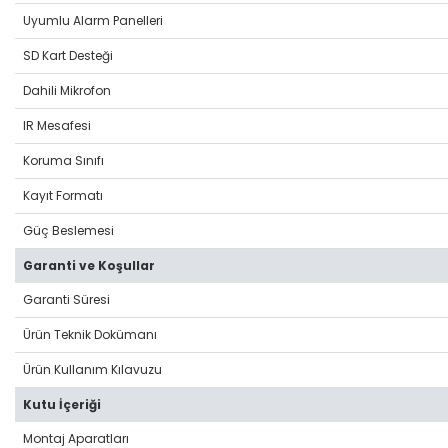
Uyumlu Alarm Panelleri
SD Kart Desteği
Dahili Mikrofon
IR Mesafesi
Koruma Sınıfı
Kayıt Formatı
Güç Beslemesi
Garanti ve Koşullar
Garanti Süresi
Ürün Teknik Dokümanı
Ürün Kullanım Kılavuzu
Kutu İçeriği
Montaj Aparatları