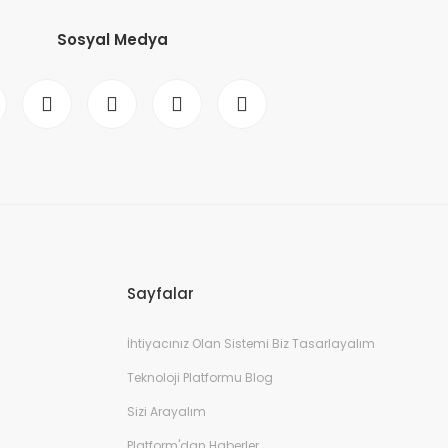
Sosyal Medya
Sayfalar
İhtiyacınız Olan Sistemi Biz Tasarlayalım
Teknoloji Platformu Blog
Sizi Arayalım
Platform'dan Haberler