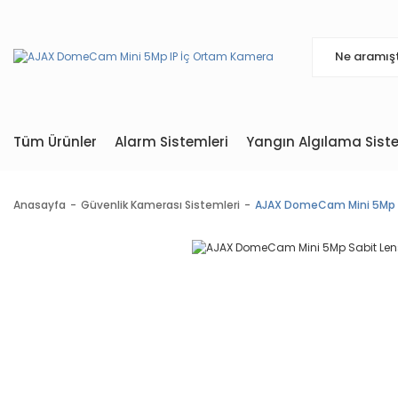
Tüm Ürünler
Alarm Sistemleri
Yangın Algılama Siste
Anasayfa
Güvenlik Kamerası Sistemleri
AJAX DomeCam Mini 5Mp S