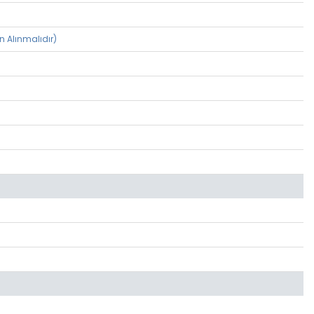
n Alınmalıdır)