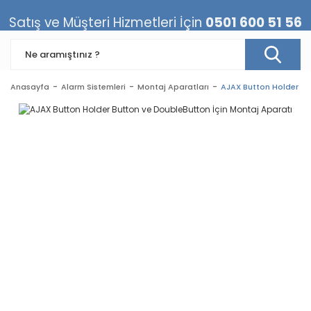
Satış ve Müşteri Hizmetleri İçin
0501 600 51 56
Anasayfa
Alarm Sistemleri
Montaj Aparatları
AJAX Button Holder Bu