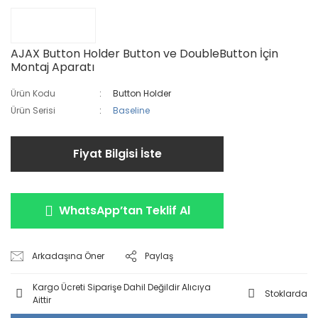
AJAX Button Holder Button ve DoubleButton İçin
Montaj Aparatı
Ürün Kodu
Button Holder
Ürün Serisi
Baseline
Fiyat Bilgisi İste
WhatsApp’tan Teklif Al
Arkadaşına Öner
Paylaş
Kargo Ücreti Siparişe Dahil Değildir Alıcıya
Stoklarda
Aittir