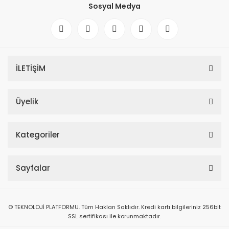
Sosyal Medya
İLETİŞİM
Üyelik
Kategoriler
Sayfalar
© TEKNOLOJİ PLATFORMU. Tüm Hakları Saklıdır. Kredi kartı bilgileriniz 256bit
SSL sertifikası ile korunmaktadır.