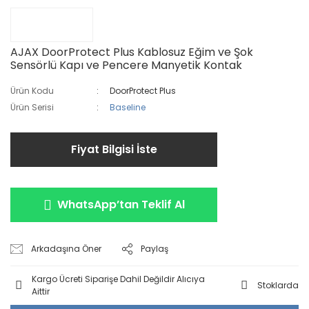
AJAX DoorProtect Plus Kablosuz Eğim ve Şok
Sensörlü Kapı ve Pencere Manyetik Kontak
Ürün Kodu
DoorProtect Plus
Ürün Serisi
Baseline
Fiyat Bilgisi İste
WhatsApp’tan Teklif Al
Arkadaşına Öner
Paylaş
Kargo Ücreti Siparişe Dahil Değildir Alıcıya
Stoklarda
Aittir