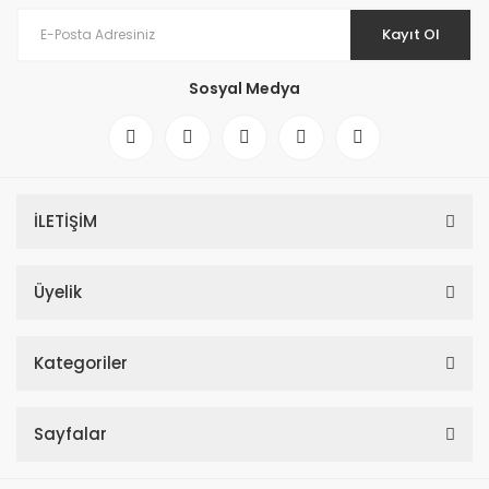
Kayıt Ol
Sosyal Medya
İLETİŞİM
Üyelik
Kategoriler
Sayfalar