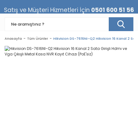
Satış ve Müşteri Hizmetleri İçin
0501 600 51 56
Anasayfa
Tüm Ürünler
Hikvision DS-7616NI-Q2 Hikvision 16 Kanal 2 Sata