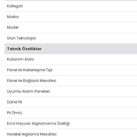
Kategori
Marka
Model
Ürün Teknolojisi
Teknik Özellikler
Kullanım Alanı
Panel ile Haberleşme Tipi
Panel ile Bağlantı Mesafesi
Uyumlu Alarm Panelleri
Dahili Pil
Pil Ömrü
Evcil Hayvan Algılamama Özelliği
Hareket Algılama Mesafesi