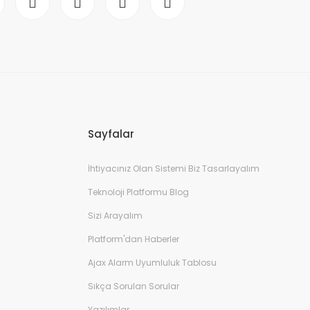
Sayfalar
İhtiyacınız Olan Sistemi Biz Tasarlayalım
Teknoloji Platformu Blog
Sizi Arayalım
Platform'dan Haberler
Ajax Alarm Uyumluluk Tablosu
Sıkça Sorulan Sorular
Yazılımlar