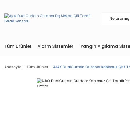
Tüm Ürünler
Alarm Sistemleri
Yangın Algılama Siste
Anasayfa
Tüm Ürünler
AJAX DualCurtain Outdoor Kablosuz Çift Ta