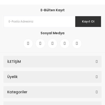
E-Bülten Kayıt
Kayıt Ol
Sosyal Medya
İLETİŞİM
Üyelik
Kategoriler