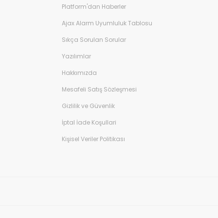
Platform'dan Haberler
Ajax Alarm Uyumluluk Tablosu
Sıkça Sorulan Sorular
Yazılımlar
Hakkımızda
Mesafeli Satış Sözleşmesi
Gizlilik ve Güvenlik
İptal İade Koşullari
Kişisel Veriler Politikası