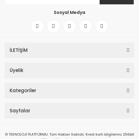
Sosyal Medya
İLETİŞİM
Üyelik
Kategoriler
Sayfalar
© TEKNOLOJİ PLATFORMU. Tüm Hakları Saklıdır. Kredi kartı bilgileriniz 256bit