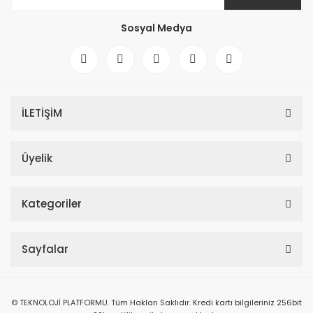
Sosyal Medya
İLETİŞİM
Üyelik
Kategoriler
Sayfalar
© TEKNOLOJİ PLATFORMU. Tüm Hakları Saklıdır. Kredi kartı bilgileriniz 256bit