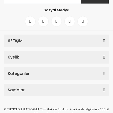
Sosyal Medya
İLETİŞİM
Üyelik
Kategoriler
Sayfalar
© TEKNOLOJİ PLATFORMU. Tüm Hakları Saklıdır. Kredi kartı bilgileriniz 256bit