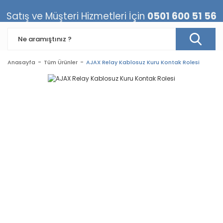
Satış ve Müşteri Hizmetleri İçin
0501 600 51 56
Anasayfa
Tüm Ürünler
AJAX Relay Kablosuz Kuru Kontak Rolesi