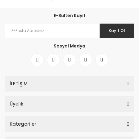
E-Bülten Kayıt
Kayıt Ol
Sosyal Medya
İLETİŞİM
Üyelik
Kategoriler