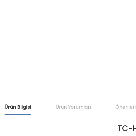
Ürün Bilgisi
Ürün Yorumları
Önerileri
TC-H