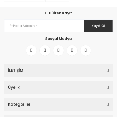
E-Bülten Kayıt
Kayıt Ol
Sosyal Medya
İLETİŞİM
Üyelik
Kategoriler