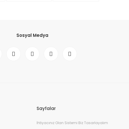
Sosyal Medya
Sayfalar
İhtiyacınız Olan Sistemi Biz Tasarlayalım