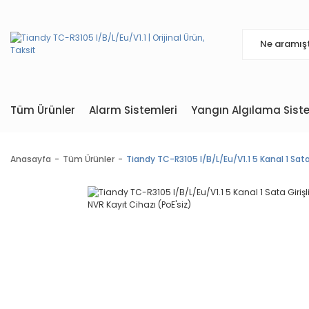
Tüm Ürünler
Alarm Sistemleri
Yangın Algılama Siste
Anasayfa
Tüm Ürünler
Tiandy TC-R3105 I/B/L/Eu/V1.1 5 Kanal 1 Sata 