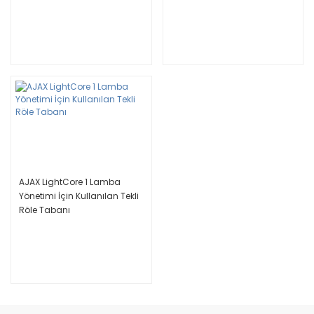
AJAX LightCore 1 Lamba
Yönetimi İçin Kullanılan Tekli
Röle Tabanı