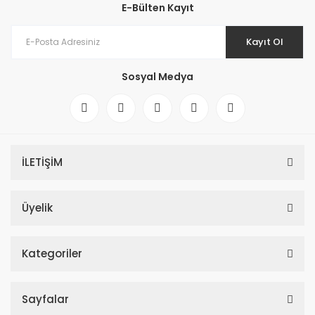
E-Bülten Kayıt
Kayıt Ol
Sosyal Medya
İLETİŞİM
Üyelik
Kategoriler
Sayfalar