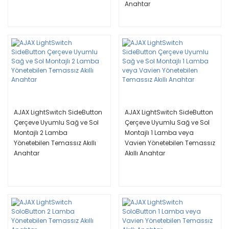
Anahtar
AJAX LightSwitch SideButton
AJAX LightSwitch SideButton
Çerçeve Uyumlu Sağ ve Sol
Çerçeve Uyumlu Sağ ve Sol
Montajlı 2 Lamba
Montajlı 1 Lamba veya
Yönetebilen Temassız Akıllı
Vavien Yönetebilen Temassız
Anahtar
Akıllı Anahtar