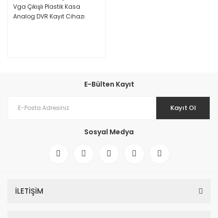
Vga Çıkışlı Plastik Kasa
Analog DVR Kayıt Cihazı
E-Bülten Kayıt
Kayıt Ol
Sosyal Medya
İLETİŞİM